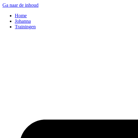
Ga naar de inhoud
Home
Johanna
Trainingen