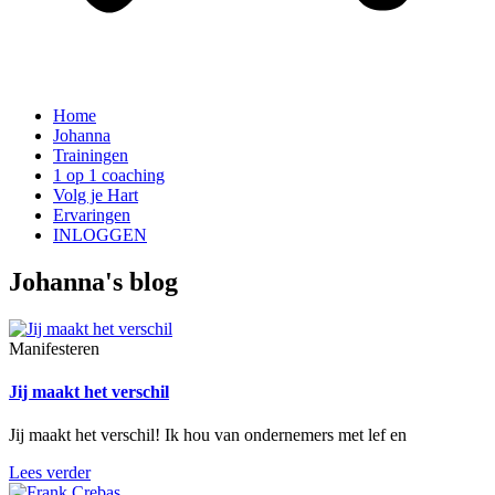
Home
Johanna
Trainingen
1 op 1 coaching
Volg je Hart
Ervaringen
INLOGGEN
Johanna's blog
Manifesteren
Jij maakt het verschil
Jij maakt het verschil! Ik hou van ondernemers met lef en
Lees verder