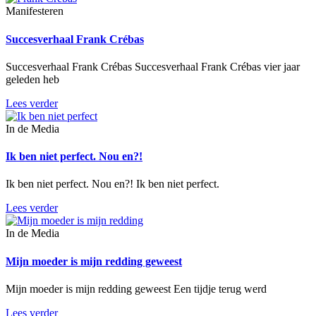
Manifesteren
Succesverhaal Frank Crébas
Succesverhaal Frank Crébas Succesverhaal Frank Crébas vier jaar
geleden heb
Lees verder
In de Media
Ik ben niet perfect. Nou en?!
Ik ben niet perfect. Nou en?! Ik ben niet perfect.
Lees verder
In de Media
Mijn moeder is mijn redding geweest
Mijn moeder is mijn redding geweest Een tijdje terug werd
Lees verder