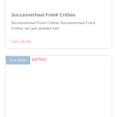
Succesverhaal Frank Crébas
Succesverhaal Frank Crébas Succesverhaal Frank
Crébas vier jaar geleden heb
Lees Verder
In de Media