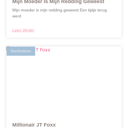
Mijn Moeder Is Mijn Redding Geweest
Mijn moeder is mijn redding geweest Een tijdje terug
werd
Lees Verder
Manifesteren
Millionair JT Foxx