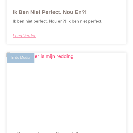
Ik Ben Niet Perfect. Nou En?!
Ik ben niet perfect. Nou en?! Ik ben niet perfect.
Lees Verder
In de Media