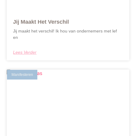
Jij Maakt Het Verschil
Jij maakt het verschil! Ik hou van ondernemers met lef
en
Lees Verder
Manifesteren