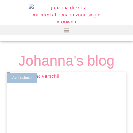
Johanna's blog
Manifesteren