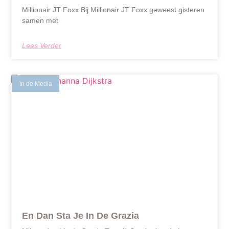
Millionair JT Foxx Bij Millionair JT Foxx geweest gisteren
samen met
Lees Verder
In de Media
En Dan Sta Je In De Grazia