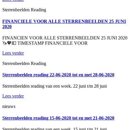
Sterrenbeelden Reading
FINANCIELE VOOR ALLE STERRENBEELDEN 25 JUNI
2020
FINANCIEN VOOR ALLE STERRENBEELDEN 25 JUNI 2020
🦄💖💶 TIMESTAMP FINANCIELE VOOR
Lees verder
Sterrenbeelden Reading
Sterrenbeelden reading 22-06-2020 tot en met 28-06-2020
Sterrenbeelden reading van een week. 22 juni t/m 28 juni
Lees verder
nieuws
Sterrenbeelden reading 15-06-2020 tot en met 21-06-2020
Sterrenbeelden reading van een week. 15 juni t/m 21 juni