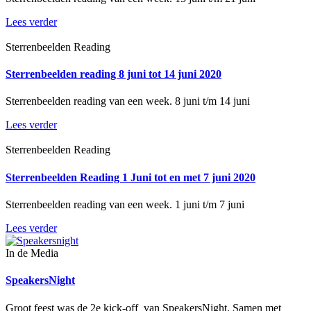
Lees verder
Sterrenbeelden Reading
Sterrenbeelden reading 8 juni tot 14 juni 2020
Sterrenbeelden reading van een week. 8 juni t/m 14 juni
Lees verder
Sterrenbeelden Reading
Sterrenbeelden Reading 1 Juni tot en met 7 juni 2020
Sterrenbeelden reading van een week. 1 juni t/m 7 juni
Lees verder
In de Media
SpeakersNight
Groot feest was de 2e kick-off van SpeakersNight. Samen met