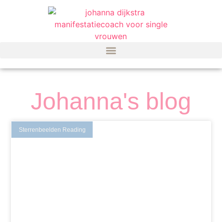
Johanna's blog
Sterrenbeelden Reading