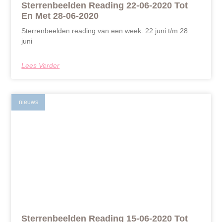
Sterrenbeelden Reading 22-06-2020 Tot
En Met 28-06-2020
Sterrenbeelden reading van een week. 22 juni t/m 28
juni
Lees Verder
nieuws
Sterrenbeelden Reading 15-06-2020 Tot