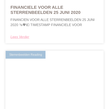
FINANCIELE VOOR ALLE
STERRENBEELDEN 25 JUNI 2020
FINANCIEN VOOR ALLE STERRENBEELDEN 25 JUNI
2020 🦄💖💶 TIMESTAMP FINANCIELE VOOR
Lees Verder
Sterrenbeelden Reading