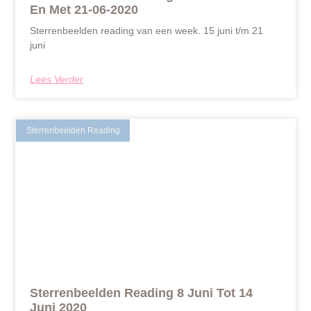
En Met 21-06-2020
Sterrenbeelden reading van een week. 15 juni t/m 21
juni
Lees Verder
Sterrenbeelden Reading
Sterrenbeelden Reading 8 Juni Tot 14
Juni 2020