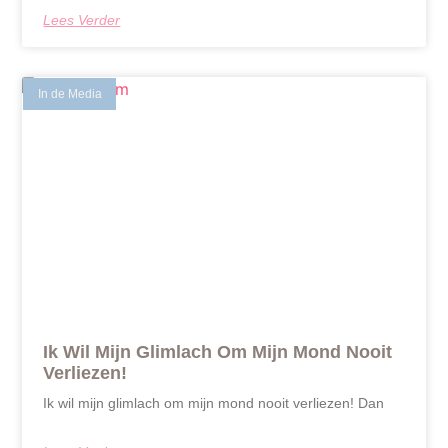
Lees Verder
In de Media
Ik Wil Mijn Glimlach Om Mijn Mond Nooit
Verliezen!
Ik wil mijn glimlach om mijn mond nooit verliezen! Dan