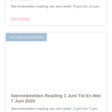
Sterrenbeelden reading van een week. 8 juni t/m 14 juni
Lees Verder
Sterrenbeelden Reading
Sterrenbeelden Reading 1 Juni Tot En Met
7 Juni 2020
Sterrenbeelden reading van een week. 1 juni t/m 7 juni