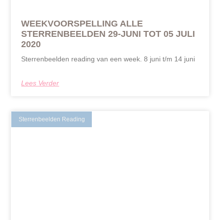
WEEKVOORSPELLING ALLE
STERRENBEELDEN 29-JUNI TOT 05 JULI
2020
Sterrenbeelden reading van een week. 8 juni t/m 14 juni
Lees Verder
Sterrenbeelden Reading