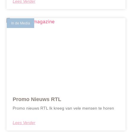
Lees Verder
In de Media
Promo Nieuws RTL
Promo nieuws RTL Ik kreeg van vele mensen te horen
Lees Verder