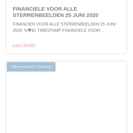
FINANCIELE VOOR ALLE
STERRENBEELDEN 25 JUNI 2020
FINANCIEN VOOR ALLE STERRENBEELDEN 25 JUNI
2020 🦄💖💶 TIMESTAMP FINANCIELE VOOR
Lees Verder
Sterrenbeelden Reading