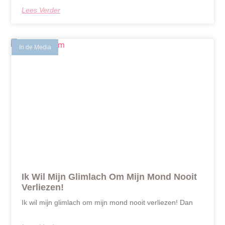
Lees Verder
In de Media
Ik Wil Mijn Glimlach Om Mijn Mond Nooit
Verliezen!
Ik wil mijn glimlach om mijn mond nooit verliezen! Dan