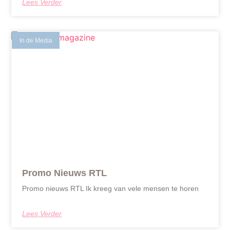
Lees Verder
In de Media
Promo Nieuws RTL
Promo nieuws RTL Ik kreeg van vele mensen te horen
Lees Verder