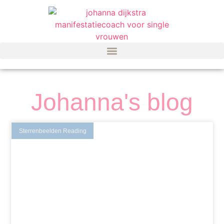
Johanna's blog
Sterrenbeelden Reading