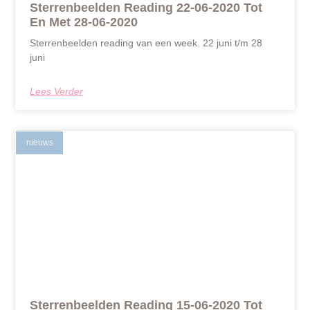
Sterrenbeelden Reading 22-06-2020 Tot
En Met 28-06-2020
Sterrenbeelden reading van een week. 22 juni t/m 28
juni
Lees Verder
nieuws
Sterrenbeelden Reading 15-06-2020 Tot