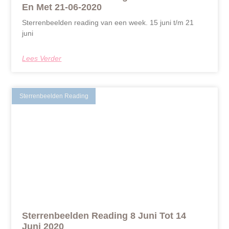
En Met 21-06-2020
Sterrenbeelden reading van een week. 15 juni t/m 21
juni
Lees Verder
Sterrenbeelden Reading
Sterrenbeelden Reading 8 Juni Tot 14
Juni 2020