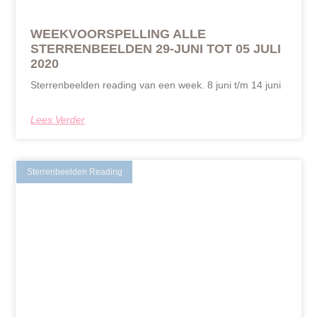
WEEKVOORSPELLING ALLE
STERRENBEELDEN 29-JUNI TOT 05 JULI
2020
Sterrenbeelden reading van een week. 8 juni t/m 14 juni
Lees Verder
Sterrenbeelden Reading