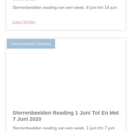
Sterrenbeelden reading van een week. 8 juni t/m 14 juni
Lees Verder
Sterrenbeelden Reading
Sterrenbeelden Reading 1 Juni Tot En Met
7 Juni 2020
Sterrenbeelden reading van een week. 1 juni t/m 7 juni